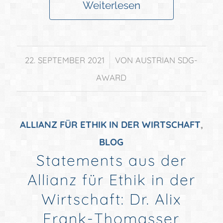
Weiterlesen
/
22. SEPTEMBER 2021
VON
AUSTRIAN SDG-
AWARD
ALLIANZ FÜR ETHIK IN DER WIRTSCHAFT
,
BLOG
Statements aus der
Allianz für Ethik in der
Wirtschaft: Dr. Alix
Frank-Thomasser