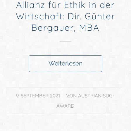
Allianz für Ethik in der
Wirtschaft: Dir. Günter
Bergauer, MBA
Weiterlesen
/
9. SEPTEMBER 2021
VON
AUSTRIAN SDG-
AWARD