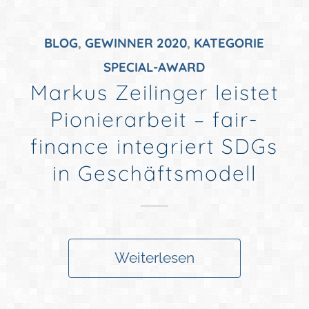
BLOG
,
GEWINNER 2020
,
KATEGORIE
SPECIAL-AWARD
Markus Zeilinger leistet
Pionierarbeit – fair-
finance integriert SDGs
in Geschäftsmodell
Weiterlesen