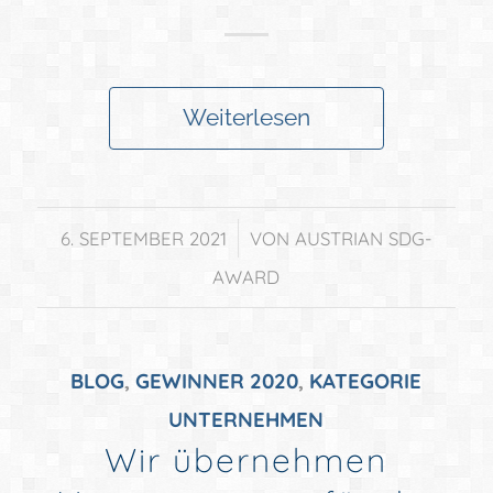
Weiterlesen
/
6. SEPTEMBER 2021
VON
AUSTRIAN SDG-
AWARD
BLOG
,
GEWINNER 2020
,
KATEGORIE
UNTERNEHMEN
Wir übernehmen