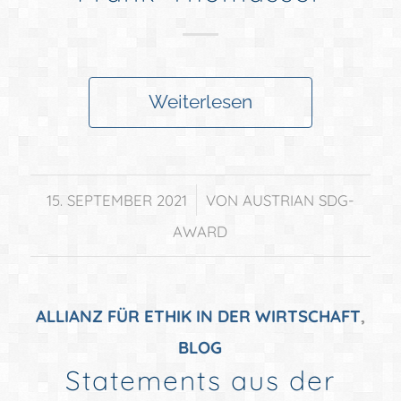
Weiterlesen
/
15. SEPTEMBER 2021
VON
AUSTRIAN SDG-
AWARD
ALLIANZ FÜR ETHIK IN DER WIRTSCHAFT
,
BLOG
Statements aus der