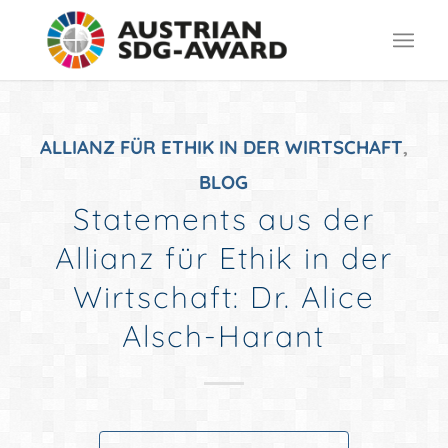
ALLIANZ FÜR ETHIK IN DER WIRTSCHAFT
,
BLOG
Statements aus der
Allianz für Ethik in der
Wirtschaft: Dr. Alice
Alsch-Harant