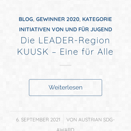
BLOG
,
GEWINNER 2020
,
KATEGORIE
INITIATIVEN VON UND FÜR JUGEND
Die LEADER-Region
KUUSK – Eine für Alle
Weiterlesen
/
6. SEPTEMBER 2021
VON
AUSTRIAN SDG-
AWARD