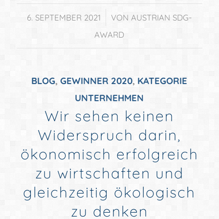
/
6. SEPTEMBER 2021
VON
AUSTRIAN SDG-
AWARD
BLOG
,
GEWINNER 2020
,
KATEGORIE
UNTERNEHMEN
Wir sehen keinen
Widerspruch darin,
ökonomisch erfolgreich
zu wirtschaften und
gleichzeitig ökologisch
zu denken