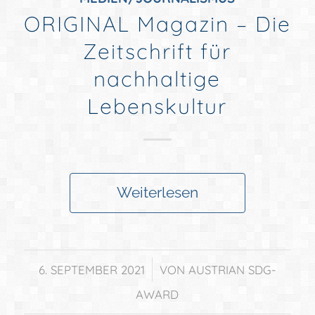
ORIGINAL Magazin – Die
Zeitschrift für
nachhaltige
Lebenskultur
Weiterlesen
/
6. SEPTEMBER 2021
VON
AUSTRIAN SDG-
AWARD