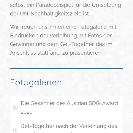
selbst ein Paradebeispiel für die Umsetzung
der UN-Nachhaltigkeitsziele ist.
Wir freuen uns, Ihnen eine Fotogalerie mit
Eindrücken der Verleihung mit Fotos der
Gewinner und dem Get-Together, das im
Anschluss stattfand, zu präsentieren.
Fotogalerien
Die Gewinner des Austrian SDG-Award
2020
Get-Together nach der Verleihung des