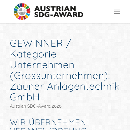
GEWINNER /
Kategorie
Unternehmen
(Grossunternehmen):
Zauner Anlagentechnik
GmbH
Austrian SDG-Award 2020
WIR ÜBERNEHMEN