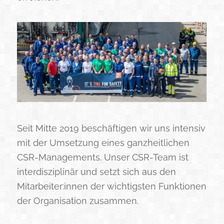
Seit Mitte 2019 beschäftigen wir uns intensiv
mit der Umsetzung eines ganzheitlichen
CSR-Managements. Unser CSR-Team ist
interdisziplinär und setzt sich aus den
Mitarbeiter:innen der wichtigsten Funktionen
der Organisation zusammen.