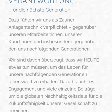
VERANTWORTUNG…
…für die nächste Generation
Dazu fühlen wir uns als Zauner
Anlagentechnik verpflichtet – gegenüber
unseren Mitarbeiter:innen, unseren
Kund:innen und insbesondere gegenüber
den uns nachfolgenden Generationen.
Wir sind davon überzeugt, dass wir HEUTE
etwas tun müssen, um das Leben für
unsere nachfolgenden Generationen
lebenswert zu erhalten. Dazu braucht es
Engagement und viele einzelne Beiträge,
um die globalen Nachhaltigkeitsziele für die
Zukunftsfähigkeit unserer Gesellschaft zu
erreichen.