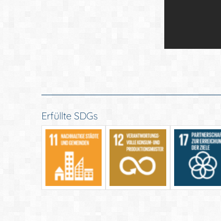
Erfüllte SDGs