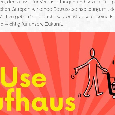
, der Kulisse für Veranstaltungen und soziale Treffp
tlichen Gruppen wirkende Bewusstseinsbildung, mit d
t zu geben“. Gebraucht kaufen ist absolut keine F
 wichtig für unsere Zukunft.