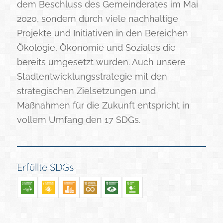
dem Beschluss des Gemeinderates im Mai
2020, sondern durch viele nachhaltige
Projekte und Initiativen in den Bereichen
Ökologie, Ökonomie und Soziales die
bereits umgesetzt wurden. Auch unsere
Stadtentwicklungsstrategie mit den
strategischen Zielsetzungen und
Maßnahmen für die Zukunft entspricht in
vollem Umfang den 17 SDGs.
Erfüllte SDGs