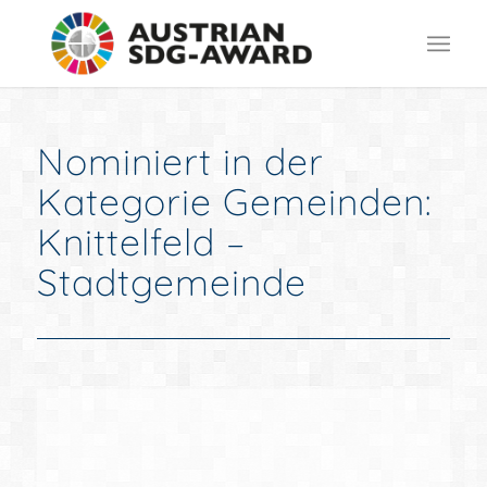
Nominiert in der
Kategorie Gemeinden:
Knittelfeld –
Stadtgemeinde