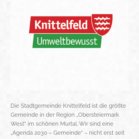
Die Stadtgemeinde Knittelfeld ist die größte
Gemeinde in der Region „Obersteiermark
West“ im schönen Murtal. Wir sind eine
„Agenda 2030 – Gemeinde“ – nicht erst seit